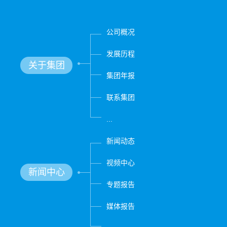
公司概况
发展历程
关于集团
集团年报
联系集团
...
新闻动态
视频中心
新闻中心
专题报告
媒体报告