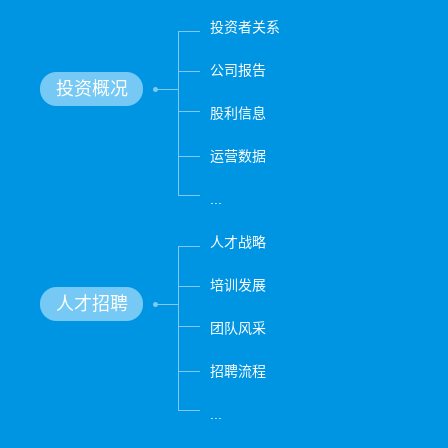
投资者关系
公司报告
投资概况
股利信息
运营数据
...
人才战略
培训发展
人才招聘
团队风采
招聘流程
...