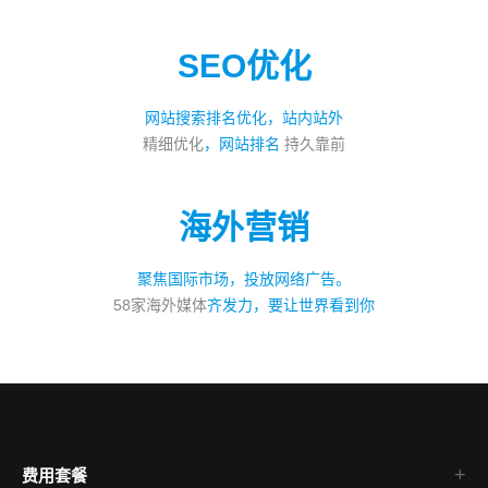
SEO优化
网站搜索排名优化，站内站外
精细优化
，网站排名
持久靠前
海外营销
聚焦国际市场，投放网络广告。
58家海外媒体
齐发力，要让世界看到你
费用套餐