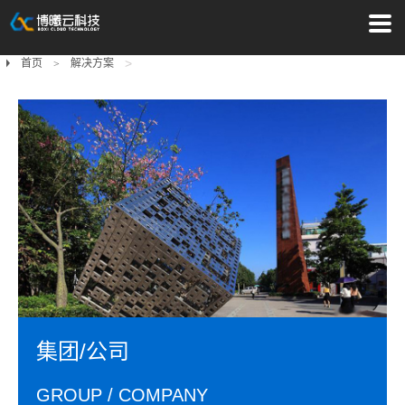
>
首页
解决方案
集团/公司
GROUP / COMPANY