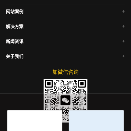
网站案例
微信小程序
解决方案
企业官网
电商网站
新闻资讯
房产网站
行业资讯
关于我们
公司动态
网络运营
加微信咨询