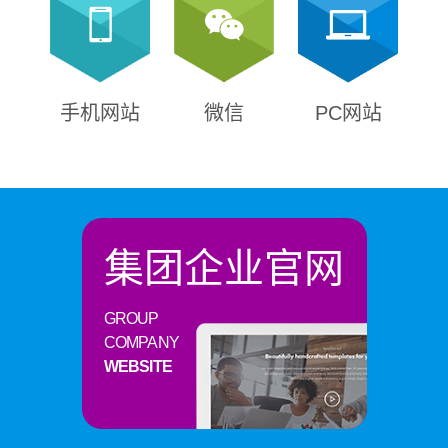
手机网站
微信
PC网站
集团企业官网
GROUP
COMPANY
WEBSITE