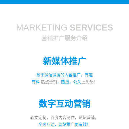
MARKETING
SERVICES
营销推广
服务介绍
新媒体推广
基于微信微博的内容推广，有趣
有料
热点营销
，热搜，公关
上头条！
数字互动营销
软文定制，百度内容制作，论坛营销，
全面互动，网站推广更有效！