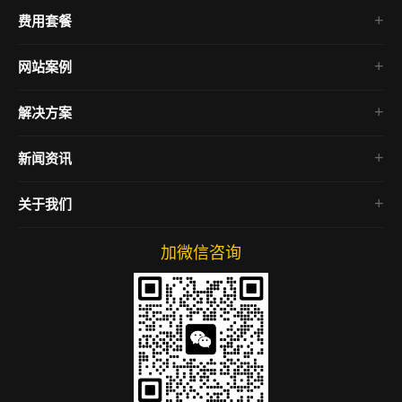
费用套餐
网站案例
微信小程序
解决方案
企业官网
电商网站
新闻资讯
房产网站
行业资讯
关于我们
公司动态
网络运营
加微信咨询