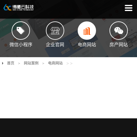
微信小程序
企业官网
电商网站
房产网站
>
>
首页
网站案例
电商网站