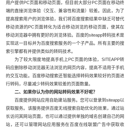
用户提供PC页面和移动页面，但目前大部分PC页面在移动终
端的直接浏览体验（交互、兼容性和流量）较差。因此，为了
提高搜索用户的浏览体验，我们将百度搜索结果中缺乏可替代
移动资源的PC页面转化为适合移动浏览的移动页面，使其在
移动浏览器中拥有更好的浏览体验。百度的siteapp转码技术是
实现这一目标并为百度搜索服务的一个子产品。所有主要的搜
索引擎都有并提供类似的转码技术。
为了较大限度地提高手机上PC页面的体验，SITEAPP转
码应删除移动浏览器无法浏览的网页内容，提高不适用于手机
的交互功能。百度移动搜索还智能选择转码效果较好的页面进
行转码，尽量减少转码效果较差的页面数量。
二、如果你认为你的网站转码效果不好呢？
百度提供网站应用自助建站服务。您可以登录到siteapp以
获取服务。该服务提供百度无线搜索自助优化的效果，通过站
长访问其网站页面，也可以通过提供单独的域名创建自己的网
站，还可以管理网站应用服务在百度在线联盟广告中获取收