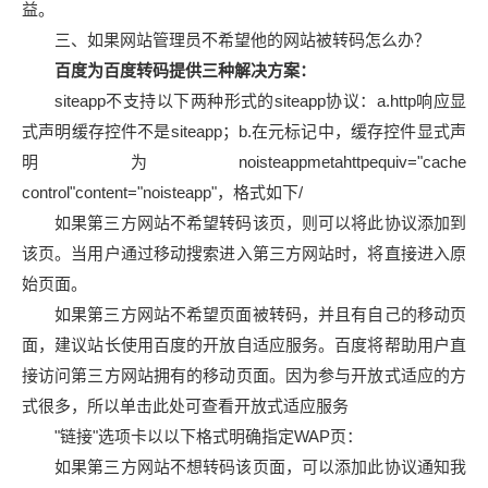
益。
三、如果网站管理员不希望他的网站被转码怎么办？
百度为百度转码提供三种解决方案：
siteapp不支持以下两种形式的siteapp协议：a.http响应显
式声明缓存控件不是siteapp；b.在元标记中，缓存控件显式声
明为noisteappmetahttpequiv="cache
control"content="noisteapp"，格式如下/
如果第三方网站不希望转码该页，则可以将此协议添加到
该页。当用户通过移动搜索进入第三方网站时，将直接进入原
始页面。
如果第三方网站不希望页面被转码，并且有自己的移动页
面，建议站长使用百度的开放自适应服务。百度将帮助用户直
接访问第三方网站拥有的移动页面。因为参与开放式适应的方
式很多，所以单击此处可查看开放式适应服务
"链接"选项卡以以下格式明确指定WAP页：
如果第三方网站不想转码该页面，可以添加此协议通知我