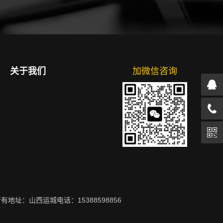
关于我们
加微信咨询
云 版权所有地址：山西运城电话：15388598856