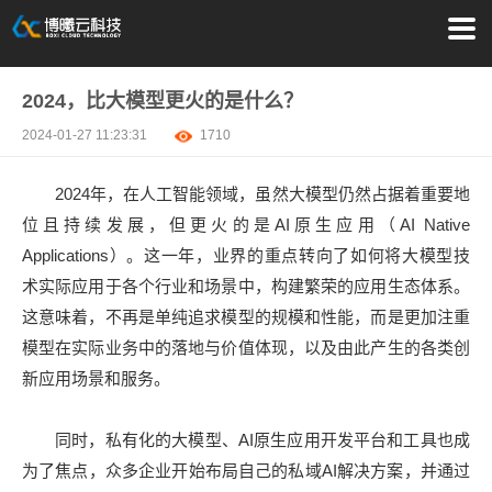
2024，比大模型更火的是什么？
2024-01-27 11:23:31
1710
2024年，在人工智能领域，虽然大模型仍然占据着重要地
位且持续发展，但更火的是AI原生应用（AI Native
Applications）。这一年，业界的重点转向了如何将大模型技
术实际应用于各个行业和场景中，构建繁荣的应用生态体系。
这意味着，不再是单纯追求模型的规模和性能，而是更加注重
模型在实际业务中的落地与价值体现，以及由此产生的各类创
新应用场景和服务。
同时，私有化的大模型、AI原生应用开发平台和工具也成
为了焦点，众多企业开始布局自己的私域AI解决方案，并通过