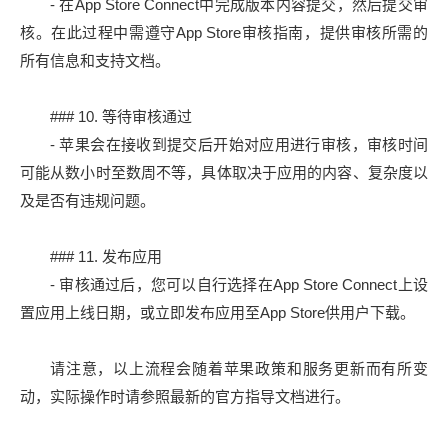
- 在App Store Connect中完成版本内容提交，然后提交审
核。在此过程中需遵守App Store审核指南，提供审核所需的
所有信息和支持文档。
### 10. 等待审核通过
- 苹果会在接收到提交后开始对应用进行审核，审核时间
可能从数小时至数周不等，具体取决于应用的内容、复杂度以
及是否有违规问题。
### 11. 发布应用
- 审核通过后，您可以自行选择在App Store Connect上设
置应用上线日期，或立即发布应用至App Store供用户下载。
请注意，以上流程会随着苹果政策和服务更新而有所变
动，实际操作时请参照最新的官方指导文档进行。