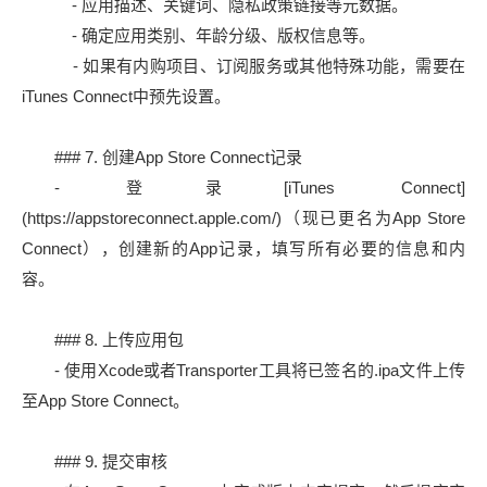
- 应用描述、关键词、隐私政策链接等元数据。
- 确定应用类别、年龄分级、版权信息等。
- 如果有内购项目、订阅服务或其他特殊功能，需要在
iTunes Connect中预先设置。
### 7. 创建App Store Connect记录
- 登录[iTunes Connect]
(https://appstoreconnect.apple.com/)（现已更名为App Store
Connect），创建新的App记录，填写所有必要的信息和内
容。
### 8. 上传应用包
- 使用Xcode或者Transporter工具将已签名的.ipa文件上传
至App Store Connect。
### 9. 提交审核