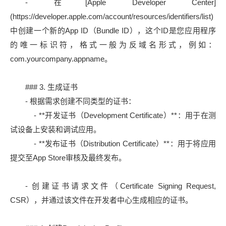
- 在[Apple Developer Center]
(https://developer.apple.com/account/resources/identifiers/list)
中创建一个新的App ID（Bundle ID），这个ID是您应用程序
的唯一标识符，格式一般为反域名形式，例如：
com.yourcompany.appname。
### 3. 生成证书
- 根据需求创建不同类型的证书：
- **开发证书（Development Certificate）**：用于在测
试设备上安装和调试应用。
- **发布证书（Distribution Certificate）**：用于将应用
提交至App Store审核及最终发布。
- 创建证书请求文件（Certificate Signing Request,
CSR），并通过该文件在开发者中心生成相应的证书。