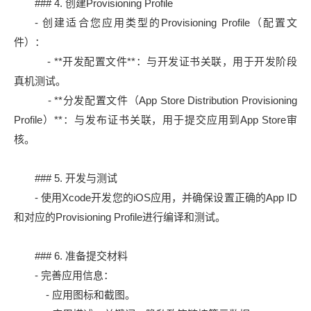
### 4. 创建Provisioning Profile
- 创建适合您应用类型的Provisioning Profile（配置文
件）：
- **开发配置文件**：与开发证书关联，用于开发阶段
真机测试。
- **分发配置文件（App Store Distribution Provisioning
Profile）**：与发布证书关联，用于提交应用到App Store审
核。
### 5. 开发与测试
- 使用Xcode开发您的iOS应用，并确保设置正确的App ID
和对应的Provisioning Profile进行编译和测试。
### 6. 准备提交材料
- 完善应用信息：
- 应用图标和截图。