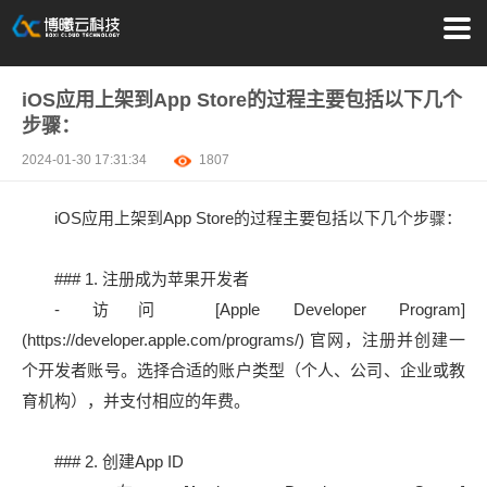
iOS应用上架到App Store的过程主要包括以下几个
步骤：
2024-01-30 17:31:34
1807
iOS应用上架到App Store的过程主要包括以下几个步骤：
### 1. 注册成为苹果开发者
- 访问 [Apple Developer Program]
(https://developer.apple.com/programs/) 官网，注册并创建一
个开发者账号。选择合适的账户类型（个人、公司、企业或教
育机构），并支付相应的年费。
### 2. 创建App ID