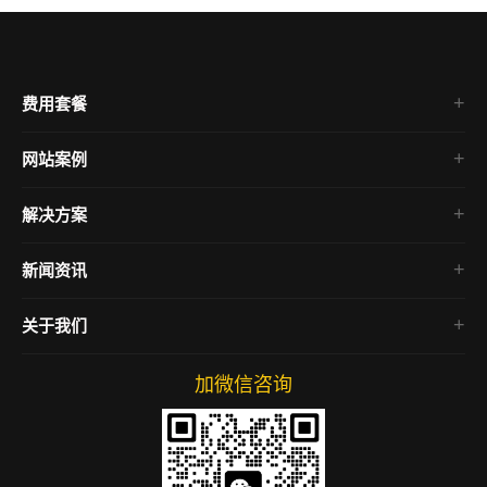
费用套餐
网站案例
微信小程序
解决方案
企业官网
电商网站
新闻资讯
房产网站
行业资讯
关于我们
公司动态
网络运营
加微信咨询