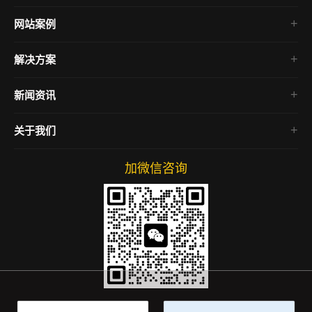
网站案例
微信小程序
解决方案
企业官网
电商网站
新闻资讯
房产网站
行业资讯
关于我们
公司动态
网络运营
加微信咨询